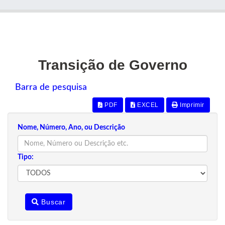
Transição de Governo
Barra de pesquisa
PDF
EXCEL
Imprimir
Nome, Número, Ano, ou Descrição
Tipo:
Buscar