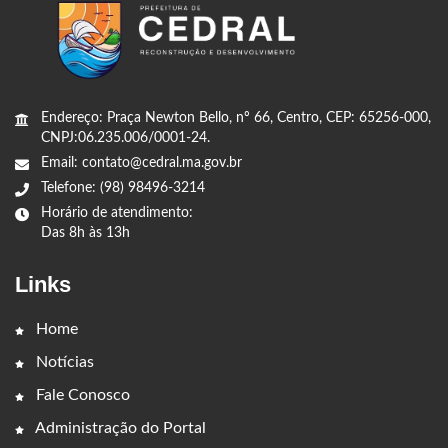
Endereço: Praça Newton Bello, nº 66, Centro, CEP: 65256-000,
CNPJ:06.235.006/0001-24.
Email: contato@cedral.ma.gov.br
Telefone: (98) 98496-3214
Horário de atendimento:
Das 8h às 13h
Links
Home
Notícias
Fale Conosco
Administração do Portal