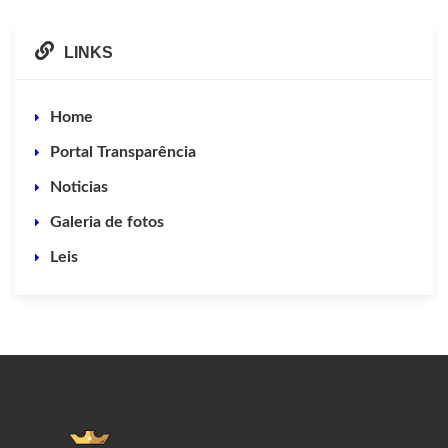
LINKS
Home
Portal Transparência
Noticias
Galeria de fotos
Leis