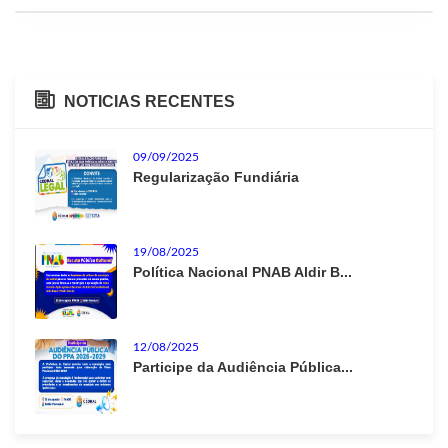
NOTICIAS RECENTES
09/09/2025
Regularização Fundiária
19/08/2025
Política Nacional PNAB Aldir B...
12/08/2025
Participe da Audiência Pública...