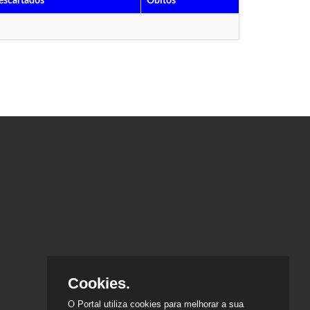
escartados
Óbitos
Cookies.
O Portal utiliza cookies para melhorar a sua