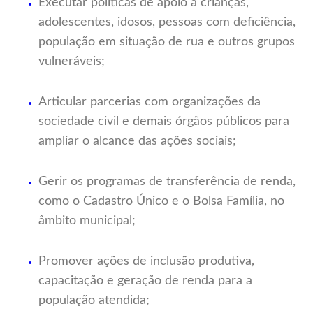
Executar políticas de apoio a crianças,
adolescentes, idosos, pessoas com deficiência,
população em situação de rua e outros grupos
vulneráveis;
Articular parcerias com organizações da
sociedade civil e demais órgãos públicos para
ampliar o alcance das ações sociais;
Gerir os programas de transferência de renda,
como o Cadastro Único e o Bolsa Família, no
âmbito municipal;
Promover ações de inclusão produtiva,
capacitação e geração de renda para a
população atendida;