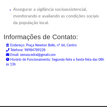
Assegurar a vigilância socioassistencial,
monitorando e avaliando as condições sociais
da população local.
Informações de Contato:
Endereço: Praça Newton Bello, nº 66, Centro
Telefone: 98984789228
Email: semascedral@gmail.com
Horário de Funcionamento: Segunda-feira a Sexta-feira das 08h
às 13h