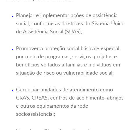
Planejar e implementar ações de assistência
social, conforme as diretrizes do Sistema Único
de Assistência Social (SUAS);
Promover a proteção social básica e especial
por meio de programas, serviços, projetos e
benefícios voltados a famílias e indivíduos em
situação de risco ou vulnerabilidade social;
Gerenciar unidades de atendimento como
CRAS, CREAS, centros de acolhimento, abrigos
e outros equipamentos da rede
socioassistencial;