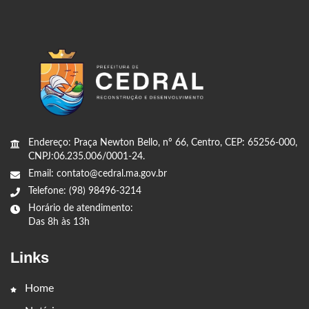
Endereço: Praça Newton Bello, nº 66, Centro, CEP: 65256-000,
CNPJ:06.235.006/0001-24.
Email: contato@cedral.ma.gov.br
Telefone: (98) 98496-3214
Horário de atendimento:
Das 8h às 13h
Links
Home