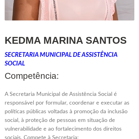
KEDMA MARINA SANTOS
SECRETARIA MUNICIPAL DE ASSISTÊNCIA
SOCIAL
Competência:
A Secretaria Municipal de Assistência Social é
responsável por formular, coordenar e executar as
políticas públicas voltadas à promoção da inclusão
social, à proteção de pessoas em situação de
vulnerabilidade e ao fortalecimento dos direitos
sociais. Compete à Secretaria: