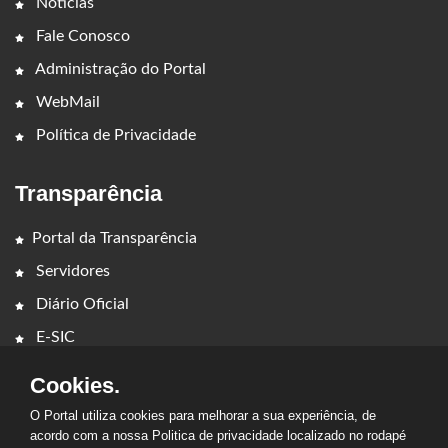
Notícias
Fale Conosco
Administração do Portal
WebMail
Política de Privacidade
Transparência
Portal da Transparência
Servidores
Diário Oficial
E-SIC
Cookies.
O Portal utiliza cookies para melhorar a sua experiência, de
acordo com a nossa Politica de privacidade localizado no rodapé