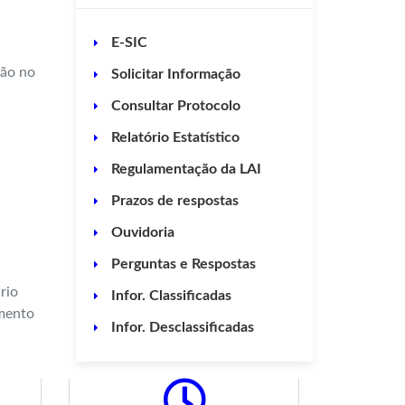
E-SIC
ção no
Solicitar Informação
Consultar Protocolo
Relatório Estatístico
Regulamentação da LAI
Prazos de respostas
Ouvidoria
Perguntas e Respostas
rio
Infor. Classificadas
imento
Infor. Desclassificadas