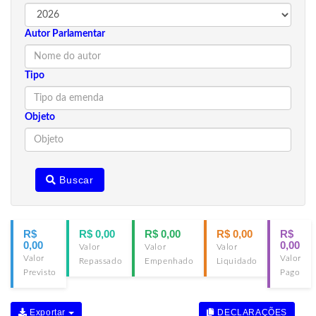
Autor Parlamentar
Tipo
Objeto
Buscar
R$
R$ 0,00
R$ 0,00
R$ 0,00
R$
0,00
0,00
Valor
Valor
Valor
Valor
Valor
Repassado
Empenhado
Liquidado
Previsto
Pago
Exportar
DECLARAÇÕES