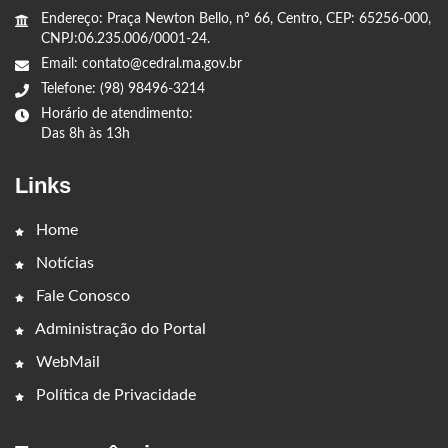
Endereço: Praça Newton Bello, nº 66, Centro, CEP: 65256-000,
CNPJ:06.235.006/0001-24.
Email: contato@cedral.ma.gov.br
Telefone: (98) 98496-3214
Horário de atendimento:
Das 8h às 13h
Links
Home
Notícias
Fale Conosco
Administração do Portal
WebMail
Política de Privacidade