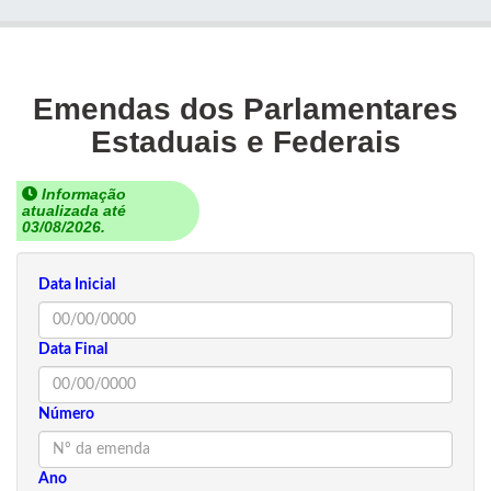
Emendas dos Parlamentares
Estaduais e Federais
Informação
atualizada até
03/08/2026.
Data Inicial
Data Final
Número
Ano