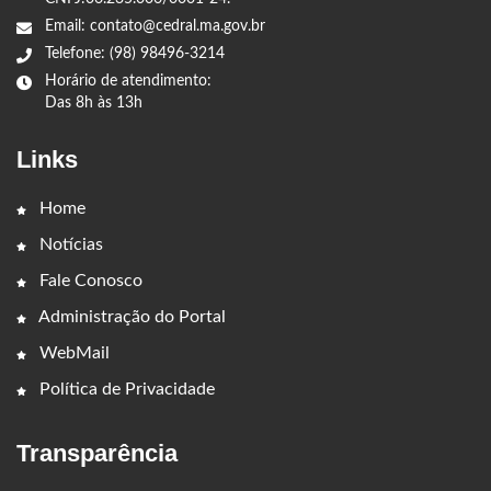
Email: contato@cedral.ma.gov.br
Telefone: (98) 98496-3214
Horário de atendimento:
Das 8h às 13h
Links
Home
Notícias
Fale Conosco
Administração do Portal
WebMail
Política de Privacidade
Transparência