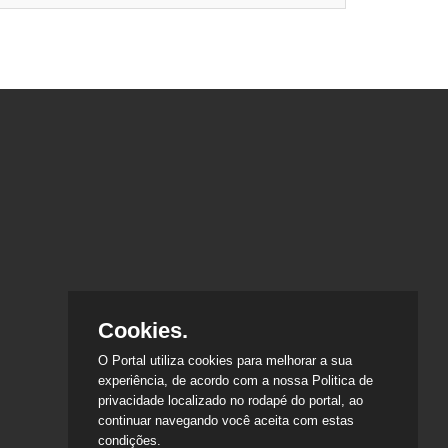
Cookies.
O Portal utiliza cookies para melhorar a sua
experiência, de acordo com a nossa Politica de
privacidade localizado no rodapé do portal, ao
continuar navegando você aceita com estas
condições.