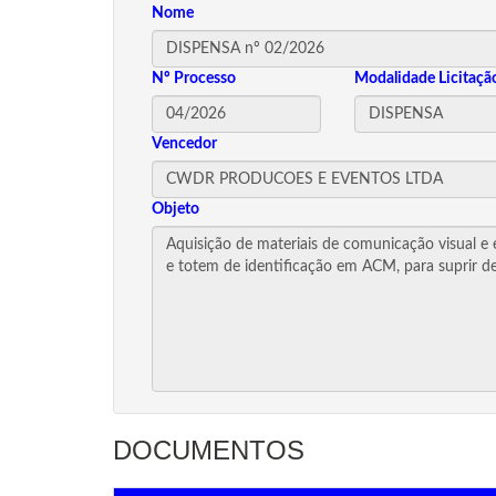
Nome
Nº Processo
Modalidade Licitaçã
Vencedor
Objeto
DOCUMENTOS