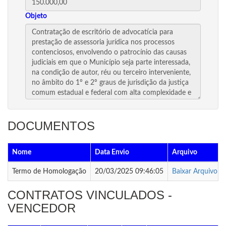
Objeto
DOCUMENTOS
Nome
Data Envio
Arquivo
Termo de Homologação
20/03/2025 09:46:05
Baixar Arquivo
CONTRATOS VINCULADOS -
VENCEDOR