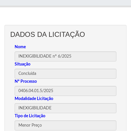
DADOS DA LICITAÇÃO
Nome
Situação
Nº Processo
Modalidade Licitação
Tipo de Licitação