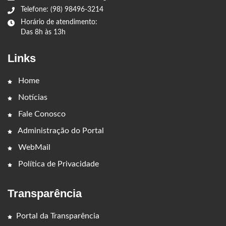
Telefone: (98) 98496-3214
Horário de atendimento:
Das 8h às 13h
Links
Home
Notícias
Fale Conosco
Administração do Portal
WebMail
Política de Privacidade
Transparência
Portal da Transparência