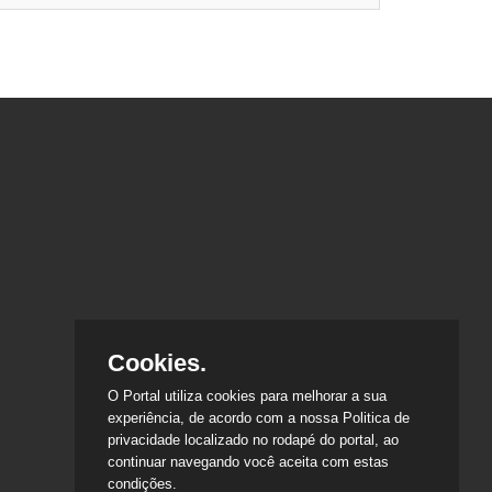
Cookies.
O Portal utiliza cookies para melhorar a sua
experiência, de acordo com a nossa Politica de
privacidade localizado no rodapé do portal, ao
continuar navegando você aceita com estas
condições.