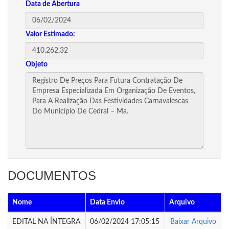
Data de Abertura
Valor Estimado:
Objeto
DOCUMENTOS
Nome
Data Envio
Arquivo
EDITAL NA ÍNTEGRA
06/02/2024 17:05:15
Baixar Arquivo