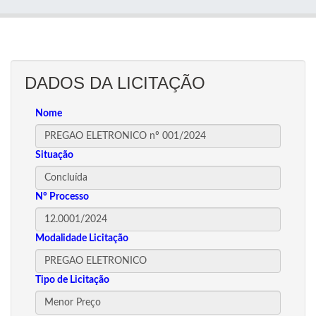
DADOS DA LICITAÇÃO
Nome
Situação
Nº Processo
Modalidade Licitação
Tipo de Licitação