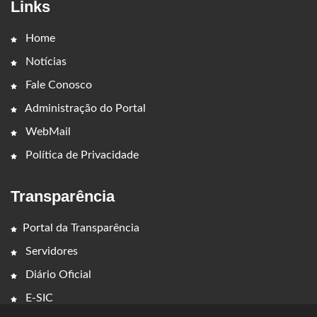
Links
Home
Notícias
Fale Conosco
Administração do Portal
WebMail
Política de Privacidade
Transparência
Portal da Transparência
Servidores
Diário Oficial
E-SIC