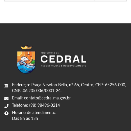
Endereço: Praça Newton Bello, nº 66, Centro, CEP: 65256-000,
CNPJ:06.235.006/0001-24.
Email: contato@cedral.ma.gov.br
Telefone: (98) 98496-3214
Horário de atendimento:
Das 8h às 13h