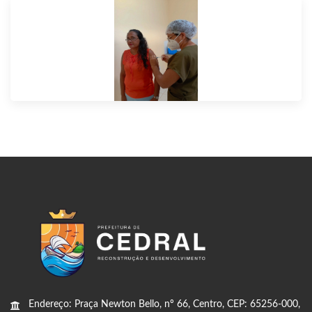
Endereço: Praça Newton Bello, nº 66, Centro, CEP: 65256-000,