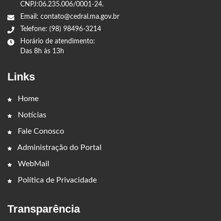
CNPJ:06.235.006/0001-24.
Email: contato@cedral.ma.gov.br
Telefone: (98) 98496-3214
Horário de atendimento:
Das 8h às 13h
Links
Home
Notícias
Fale Conosco
Administração do Portal
WebMail
Política de Privacidade
Transparência