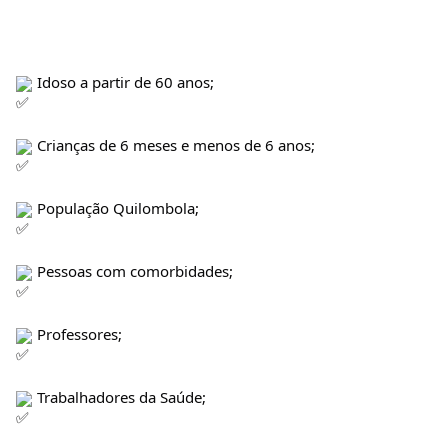
 Idoso a partir de 60 anos;
 Crianças de 6 meses e menos de 6 anos;
 População Quilombola;
Pessoas com comorbidades;
 Professores;
 Trabalhadores da Saúde;