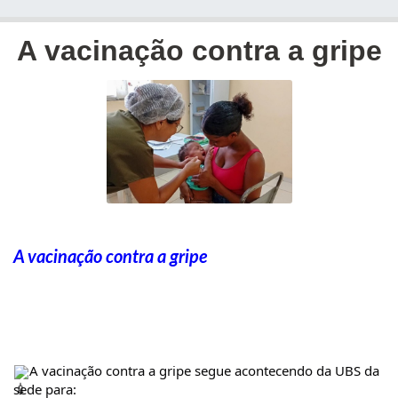
A vacinação contra a gripe
A vacinação contra a gripe
A vacinação contra a gripe segue acontecendo da UBS da 
sede para: