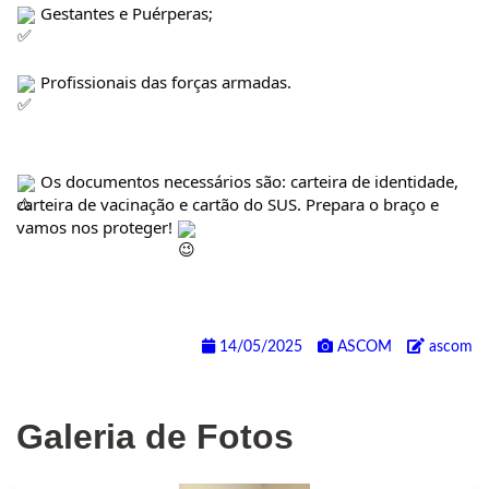
 Gestantes e Puérperas;
 Profissionais das forças armadas.
 Os documentos necessários são: carteira de identidade, 
carteira de vacinação e cartão do SUS. Prepara o braço e 
vamos nos proteger! 
14/05/2025
ASCOM
ascom
Galeria de Fotos