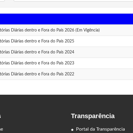
órias Diárias dentro e Fora do País 2026 (Em Vigência)
órias Diárias dentro e Fora do País 2025
órias Diárias dentro e Fora do País 2024
órias Diárias dentro e Fora do País 2023
órias Diárias dentro e Fora do País 2022
s
Transparência
e
Portal da Transparência