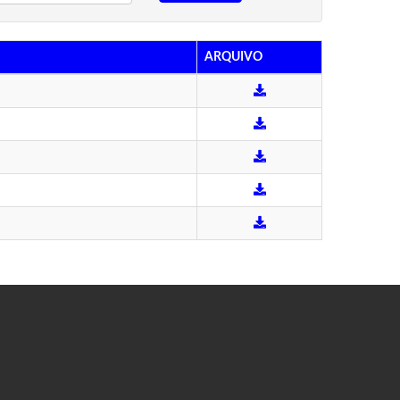
ARQUIVO