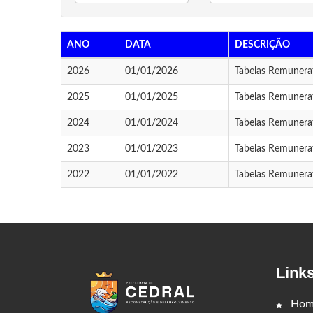
ANO
DATA
DESCRIÇÃO
2026
01/01/2026
Tabelas Remunerat
2025
01/01/2025
Tabelas Remunerat
2024
01/01/2024
Tabelas Remunerat
2023
01/01/2023
Tabelas Remunerat
2022
01/01/2022
Tabelas Remunerat
Link
Hom