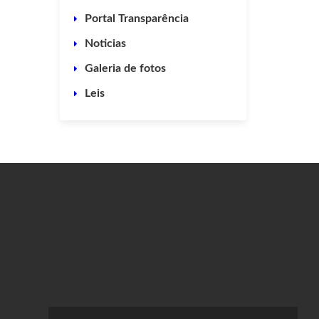
Portal Transparência
Noticias
Galeria de fotos
Leis