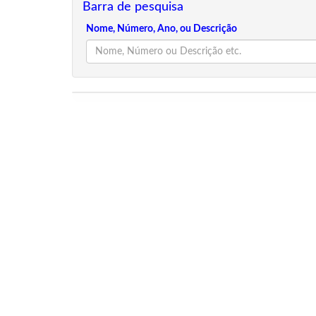
Barra de pesquisa
Nome, Número, Ano, ou Descrição