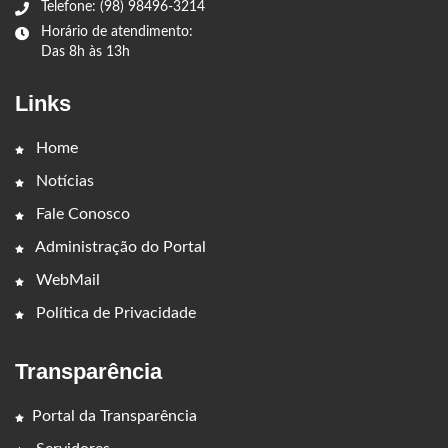
Telefone: (98) 98496-3214
Horário de atendimento:
Das 8h às 13h
Links
Home
Notícias
Fale Conosco
Administração do Portal
WebMail
Política de Privacidade
Transparência
Portal da Transparência