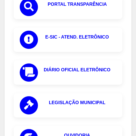
PORTAL TRANSPARÊNCIA
E-SIC - ATEND. ELETRÔNICO
DIÁRIO OFICIAL ELETRÔNICO
LEGISLAÇÃO MUNICIPAL
OUVIDORIA