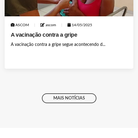
ASCOM
ascom
14/05/2025
A vacinação contra a gripe
A vacinação contra a gripe segue acontecendo d...
MAIS NOTÍCIAS