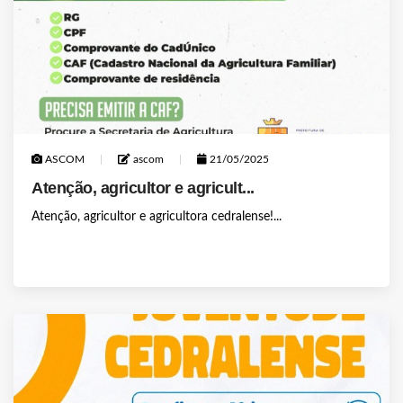
ASCOM
ascom
21/05/2025
Atenção, agricultor e agricult...
Atenção, agricultor e agricultora cedralense!...