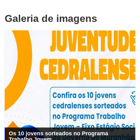
Galeria de imagens
Os 10 jovens sorteados no Programa
Trabalho Jovem