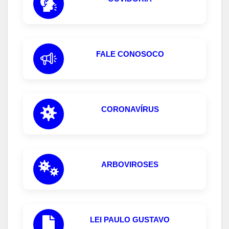
FALE CONOSOCO
CORONAVÍRUS
ARBOVIROSES
LEI PAULO GUSTAVO