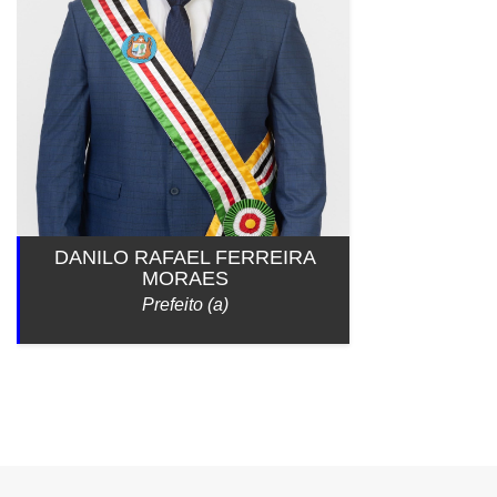
DANILO RAFAEL FERREIRA
MORAES
Prefeito (a)