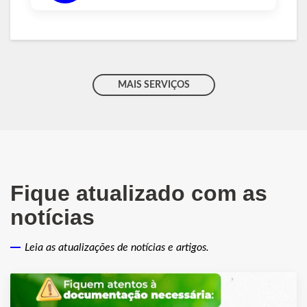
MAIS SERVIÇOS
Fique atualizado com as
notícias
Leia as atualizações de notícias e artigos.