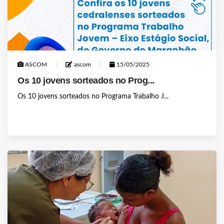
ASCOM
ascom
15/05/2025
Os 10 jovens sorteados no Prog...
Os 10 jovens sorteados no Programa Trabalho J...