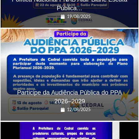
Pública...
19/08/2025
Participe da Audiência Pública do PPA
2026–2029
12/08/2025