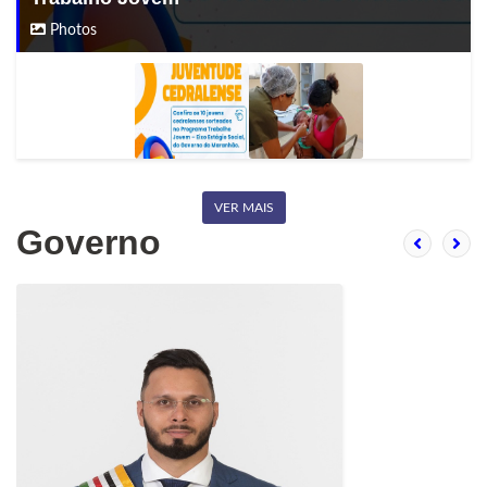
Photos
VER MAIS
Governo