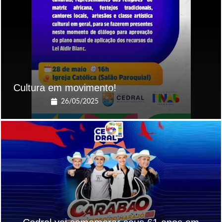
Cultura em movimento!
26/05/2025