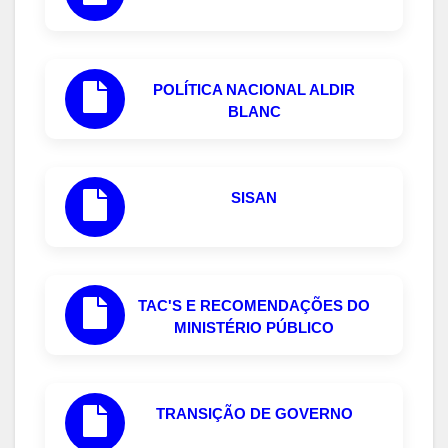
POLÍTICA NACIONAL ALDIR
BLANC
SISAN
TAC'S E RECOMENDAÇÕES DO
MINISTÉRIO PÚBLICO
TRANSIÇÃO DE GOVERNO