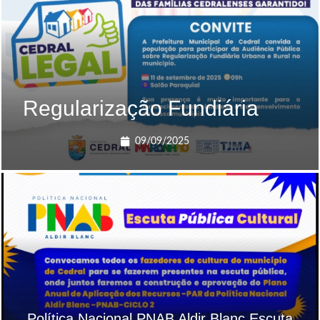
Regularização Fundiária
09/09/2025
Política Nacional PNAB Aldir Blanc Escuta