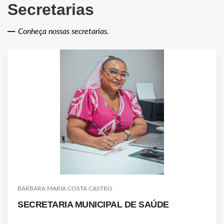
Secretarias
Conheça nossas secretarias.
BARBARA MARIA COSTA CASTRO
SECRETARIA MUNICIPAL DE SAÚDE