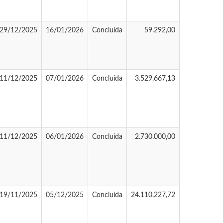
29/12/2025
16/01/2026
Concluída
59.292,00
11/12/2025
07/01/2026
Concluída
3.529.667,13
11/12/2025
06/01/2026
Concluída
2.730.000,00
19/11/2025
05/12/2025
Concluída
24.110.227,72