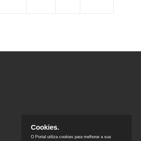
Cookies.
O Portal utiliza cookies para melhorar a sua