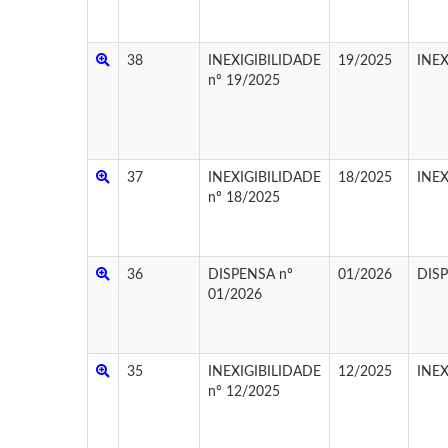
38
INEXIGIBILIDADE
19/2025
INEX
nº 19/2025
37
INEXIGIBILIDADE
18/2025
INEX
nº 18/2025
36
DISPENSA nº
01/2026
DIS
01/2026
35
INEXIGIBILIDADE
12/2025
INEX
nº 12/2025