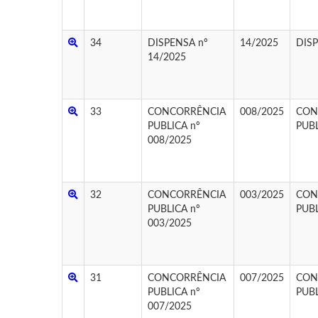
34
DISPENSA nº
14/2025
DIS
14/2025
33
CONCORRÊNCIA
008/2025
CON
PUBLICA nº
PUB
008/2025
32
CONCORRÊNCIA
003/2025
CON
PUBLICA nº
PUB
003/2025
31
CONCORRÊNCIA
007/2025
CON
PUBLICA nº
PUB
007/2025