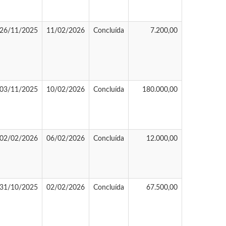
26/11/2025
11/02/2026
Concluída
7.200,00
03/11/2025
10/02/2026
Concluída
180.000,00
02/02/2026
06/02/2026
Concluída
12.000,00
31/10/2025
02/02/2026
Concluída
67.500,00